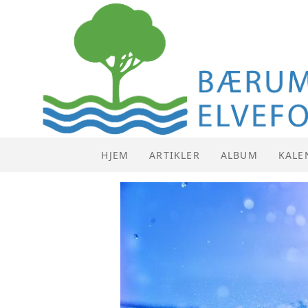
HJEM
ARTIKLER
ALBUM
KALE
KALE
LISTE