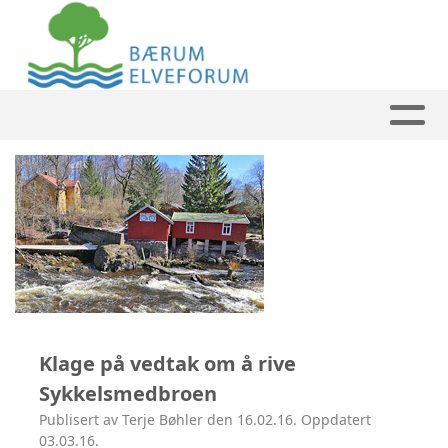
Klage på vedtak om å rive
Sykkelsmedbroen
Publisert av Terje Bøhler den 16.02.16. Oppdatert
03.03.16.