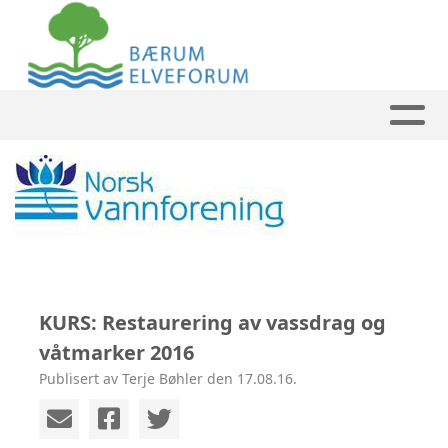
KURS: Restaurering av vassdrag og
våtmarker 2016
Publisert av Terje Bøhler den 17.08.16.