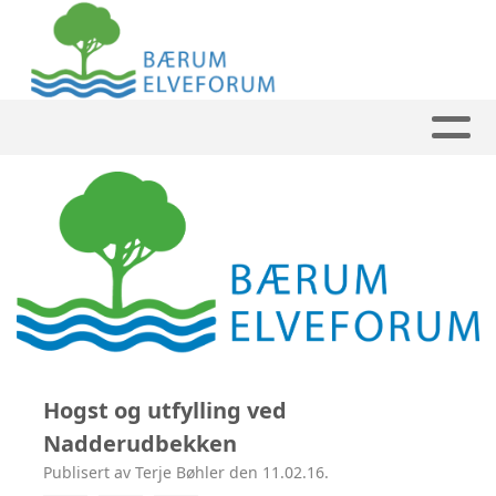
Hogst og utfylling ved
Nadderudbekken
Publisert av Terje Bøhler den 11.02.16.