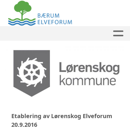
Etablering av Lørenskog Elveforum
20.9.2016