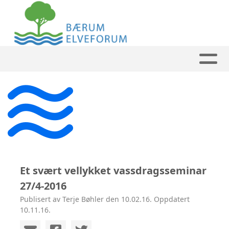
Et svært vellykket vassdragsseminar
27/4-2016
Publisert av Terje Bøhler den 10.02.16. Oppdatert
10.11.16.