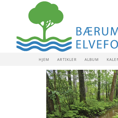
HJEM
ARTIKLER
ALBUM
KALE
KALE
LISTE