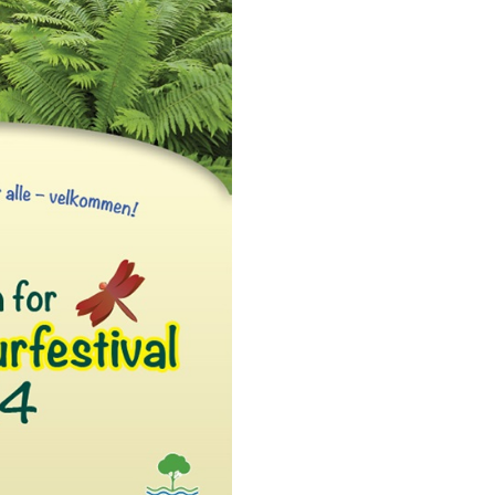
HISTORIE