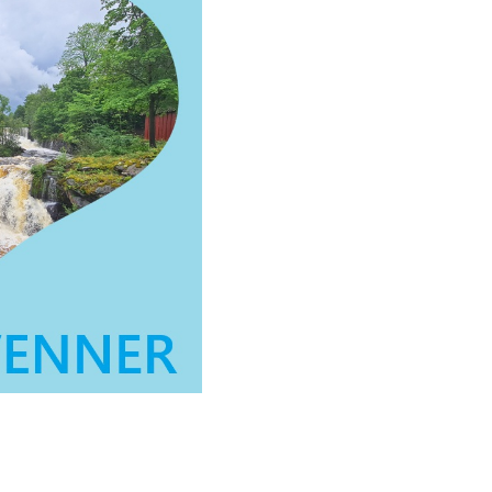
HISTORIE