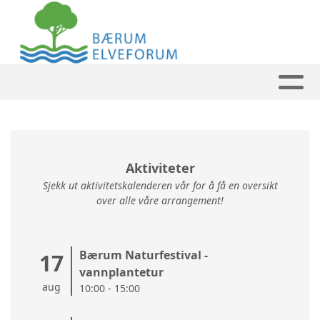
Aktiviteter
Sjekk ut aktivitetskalenderen vår for å få en oversikt
over alle våre arrangement!
Bærum Naturfestival -
17
vannplantetur
aug
10:00 - 15:00